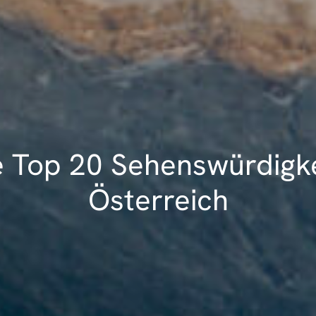
 Top 20 Sehenswürdigke
Österreich