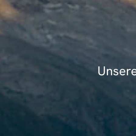
Unsere