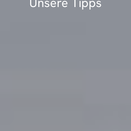
Unsere Tipps