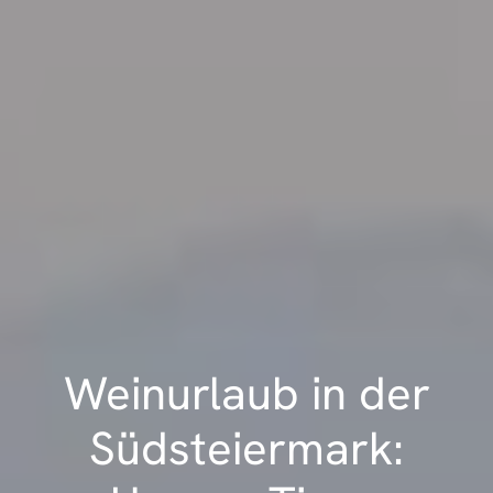
Weinurlaub in der
Südsteiermark: