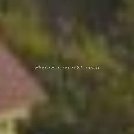
Blog
>
Europa
>
Österreich