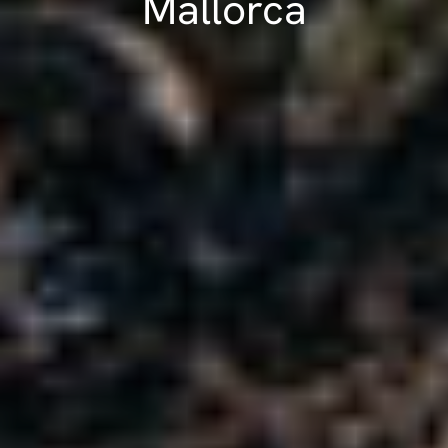
Mallorca