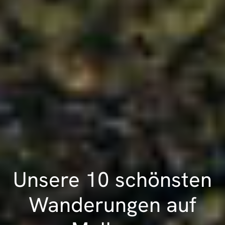
Unsere 10 schönsten
Wanderungen auf