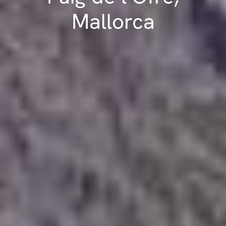
Mallorca