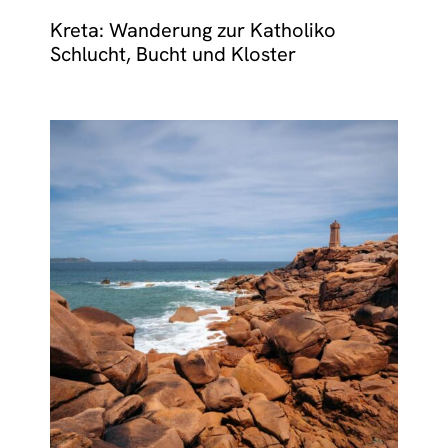
Kreta: Wanderung zur Katholiko
Schlucht, Bucht und Kloster