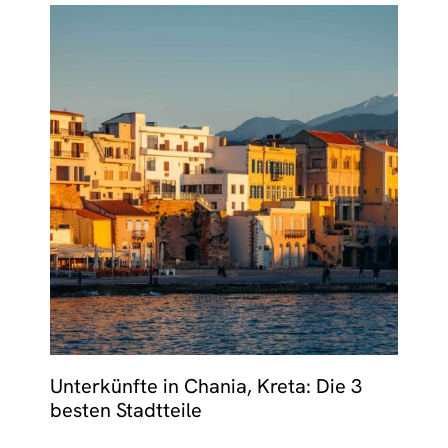
Unterkünfte in Chania, Kreta: Die 3
besten Stadtteile