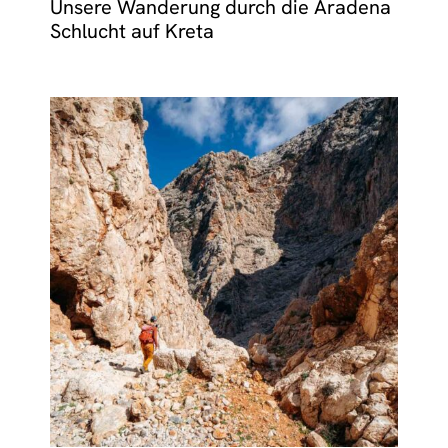
Unsere Wanderung durch die Aradena
Schlucht auf Kreta