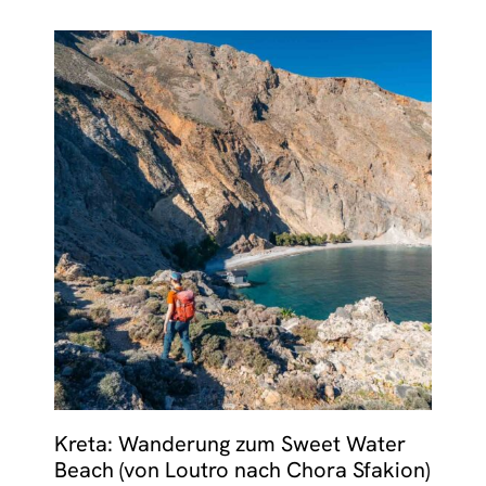
Kreta: Wanderung zum Sweet Water
Beach (von Loutro nach Chora Sfakion)