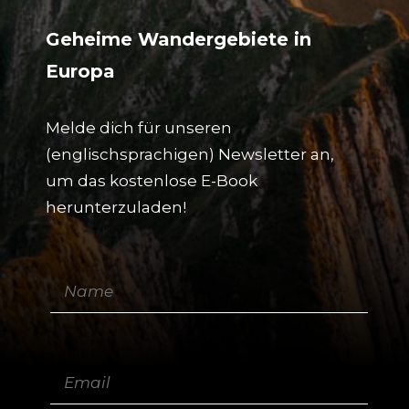
Geheime Wandergebiete in
Europa
Melde dich für unseren
(englischsprachigen) Newsletter an,
um das kostenlose E-Book
herunterzuladen!