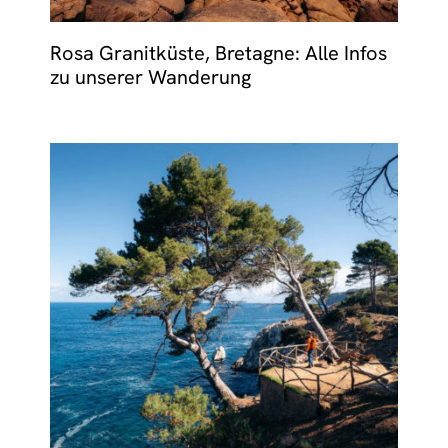
Rosa Granitküste, Bretagne: Alle Infos
zu unserer Wanderung