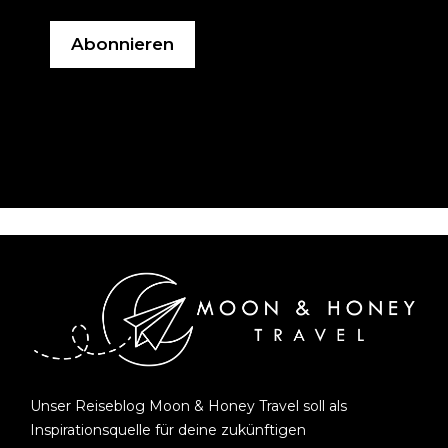
Unser Reiseblog Moon & Honey Travel soll als
Inspirationsquelle für deine zukünftigen