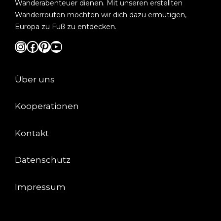
Wanderabenteuer dienen. Mit unseren erstellten
Wanderrouten möchten wir dich dazu ermutigen,
Europa zu Fuß zu entdecken.
Instagram
Facebook
Pinterest
YouTube
Über uns
Kooperationen
Kontakt
Datenschutz
Impressum