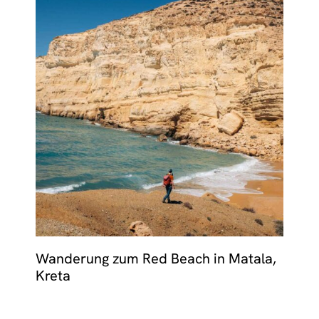
Wanderung zum Red Beach in Matala,
Kreta