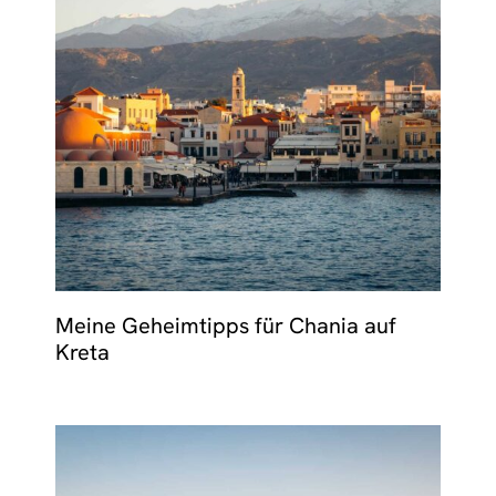
Meine Geheimtipps für Chania auf
Kreta