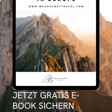
JETZT GRATIS E-
BOOK SICHERN