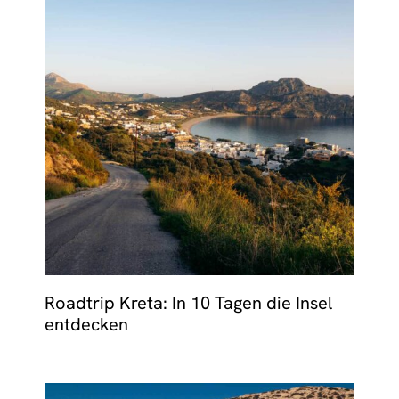
Roadtrip Kreta: In 10 Tagen die Insel
entdecken