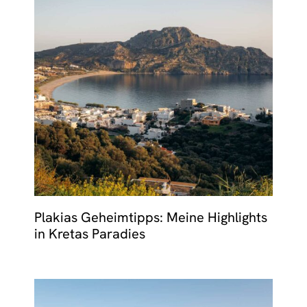
Plakias Geheimtipps: Meine Highlights
in Kretas Paradies