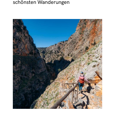
schönsten Wanderungen