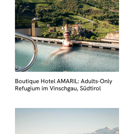
Boutique Hotel AMARIL: Adults-Only
Refugium im Vinschgau, Südtirol