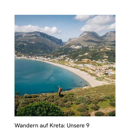
Wandern auf Kreta: Unsere 9