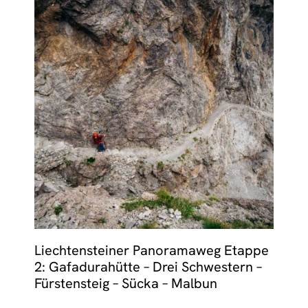
Liechtensteiner Panoramaweg Etappe
2: Gafadurahütte – Drei Schwestern –
Fürstensteig – Sücka – Malbun