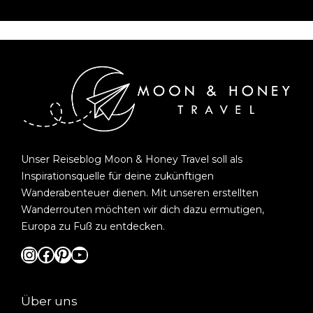
Unser Reiseblog Moon & Honey Travel soll als
Inspirationsquelle für deine zukünftigen
Wanderabenteuer dienen. Mit unseren erstellten
Wanderrouten möchten wir dich dazu ermutigen,
Europa zu Fuß zu entdecken.
Instagram
Facebook
Pinterest
YouTube
Über uns