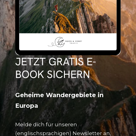
JETZT GRATIS E-
BOOK SICHERN
Geheime Wandergebiete in
Europa
Melde dich für unseren
(englischsprachigen) Newsletter an,