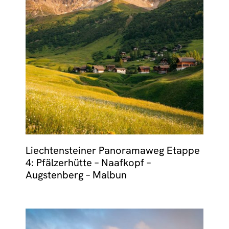
Liechtensteiner Panoramaweg Etappe
4: Pfälzerhütte – Naafkopf –
Augstenberg – Malbun