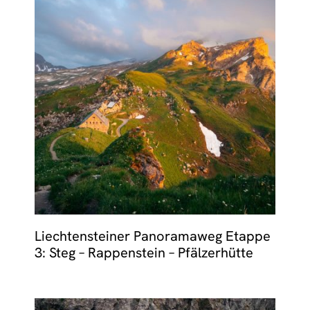
Liechtensteiner Panoramaweg Etappe
3: Steg – Rappenstein – Pfälzerhütte