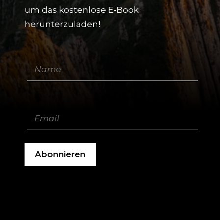
um das kostenlose E-Book
herunterzuladen!