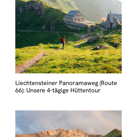
Liechtensteiner Panoramaweg (Route
66): Unsere 4-tägige Hüttentour