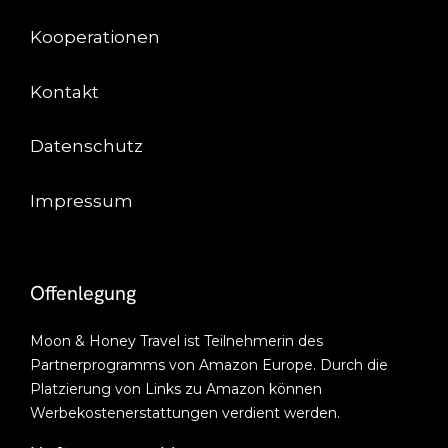
Kooperationen
Kontakt
Datenschutz
Impressum
Offenlegung
Moon & Honey Travel ist Teilnehmerin des
Partnerprogramms von Amazon Europe. Durch die
Platzierung von Links zu Amazon können
Werbekostenerstattungen verdient werden.