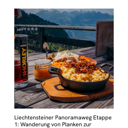
Liechtensteiner Panoramaweg Etappe
1: Wanderung von Planken zur