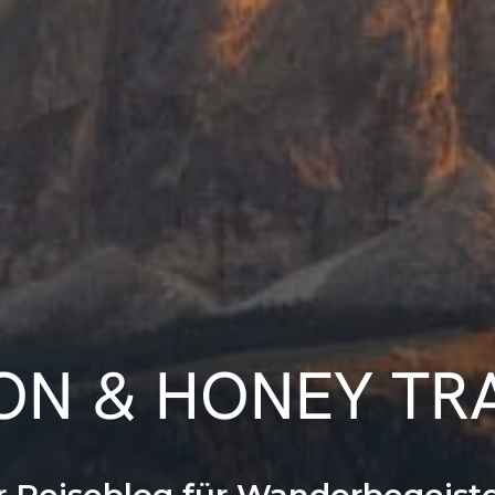
N & HONEY TR