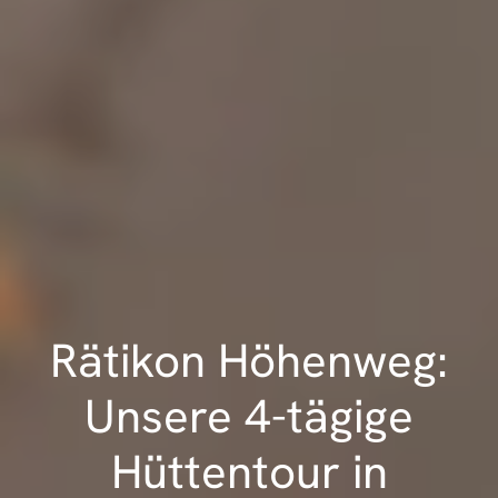
Rätikon Höhenweg:
Unsere 4-tägige
Hüttentour in