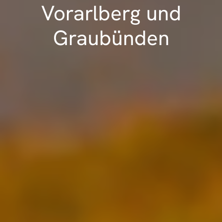
Vorarlberg und
Graubünden