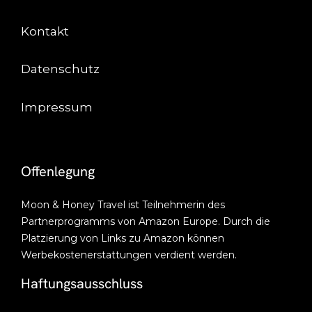
Kontakt
Datenschutz
Impressum
Offenlegung
Moon & Honey Travel ist Teilnehmerin des
Partnerprogramms von Amazon Europe. Durch die
Platzierung von Links zu Amazon können
Werbekostenerstattungen verdient werden.
Haftungsausschluss