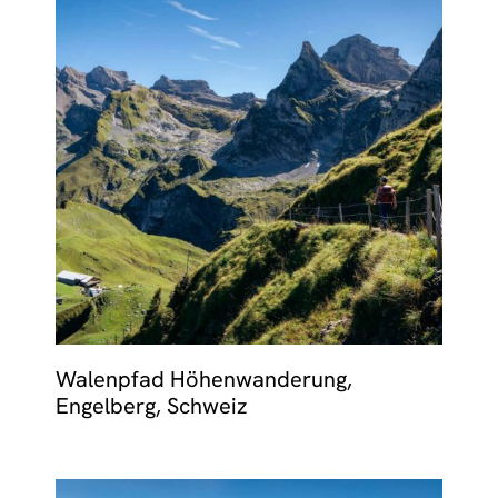
Walenpfad Höhenwanderung,
Engelberg, Schweiz