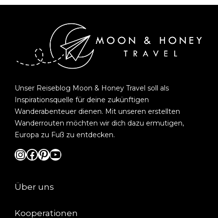
Unser Reiseblog Moon & Honey Travel soll als
Inspirationsquelle für deine zukünftigen
Wanderabenteuer dienen. Mit unseren erstellten
Wanderrouten möchten wir dich dazu ermutigen,
Europa zu Fuß zu entdecken.
Instagram
Facebook
Pinterest
YouTube
Über uns
Kooperationen