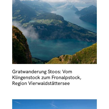
Gratwanderung Stoos: Vom
Klingenstock zum Fronalpstock,
Region Vierwaldstättersee