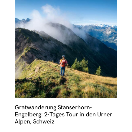
Gratwanderung Stanserhorn-
Engelberg: 2-Tages Tour in den Urner
Alpen, Schweiz