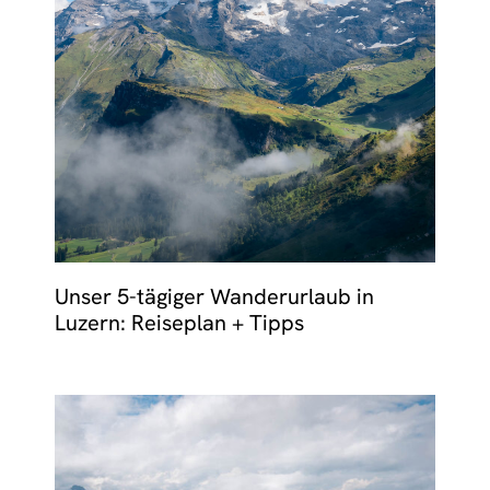
Unser 5-tägiger Wanderurlaub in
Luzern: Reiseplan + Tipps