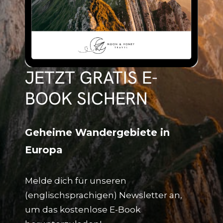
JETZT GRATIS E-
BOOK SICHERN
Geheime Wandergebiete in
Europa
Melde dich für unseren
(englischsprachigen) Newsletter an,
um das kostenlose E-Book