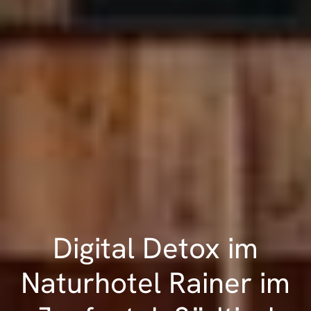
Digital Detox im
Naturhotel Rainer im