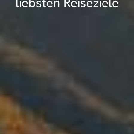
liebsten Reiseziele