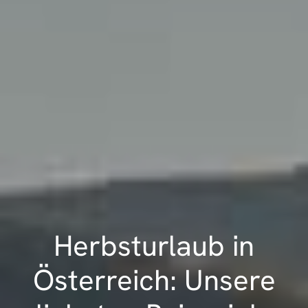
Herbsturlaub in
Österreich: Unsere