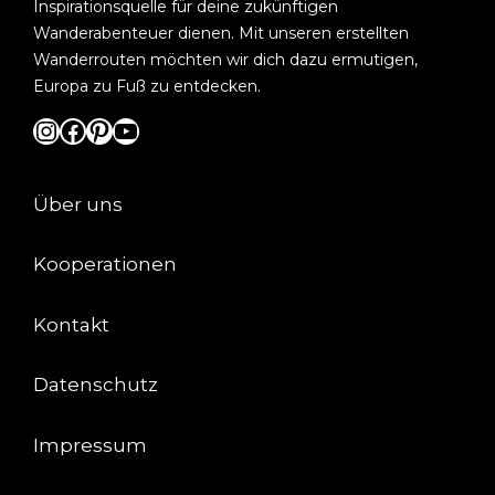
Inspirationsquelle für deine zukünftigen
Wanderabenteuer dienen. Mit unseren erstellten
Wanderrouten möchten wir dich dazu ermutigen,
Europa zu Fuß zu entdecken.
Instagram
Facebook
Pinterest
YouTube
Über uns
Kooperationen
Kontakt
Datenschutz
Impressum