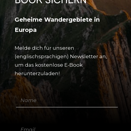
Geheime Wandergebiete in
Europa
Melde dich für unseren
(englischsprachigen) Newsletter an,
um das kostenlose E-Book
herunterzuladen!