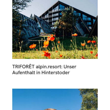
TRIFORÊT alpin.resort: Unser
Aufenthalt in Hinterstoder