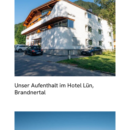
Unser Aufenthalt im Hotel Lün,
Brandnertal