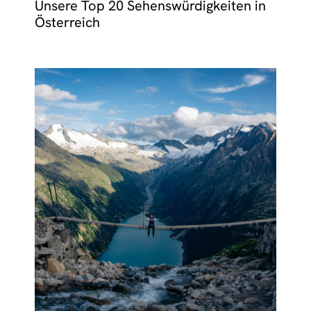
Unsere Top 20 Sehenswürdigkeiten in
Österreich