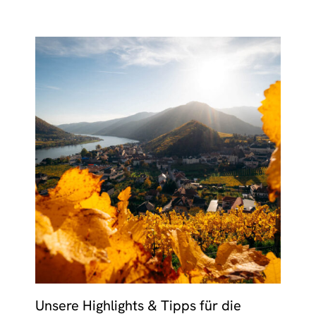
Unsere Highlights & Tipps für die