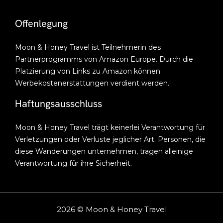
Offenlegung
Moon & Honey Travel ist Teilnehmerin des
Partnerprogramms von Amazon Europe. Durch die
Platzierung von Links zu Amazon können
Werbekostenerstattungen verdient werden.
Haftungsausschluss
Moon & Honey Travel trägt keinerlei Verantwortung für
Verletzungen oder Verluste jeglicher Art. Personen, die
diese Wanderungen unternehmen, tragen alleinige
Verantwortung für ihre Sicherheit.
2026 © Moon & Honey Travel