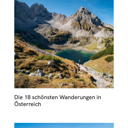
Die 18 schönsten Wanderungen in
Österreich