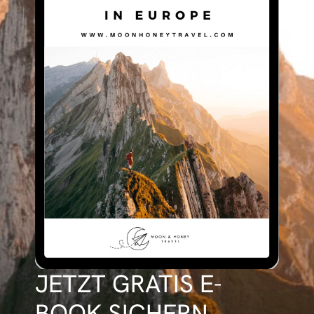
JETZT GRATIS E-
BOOK SICHERN