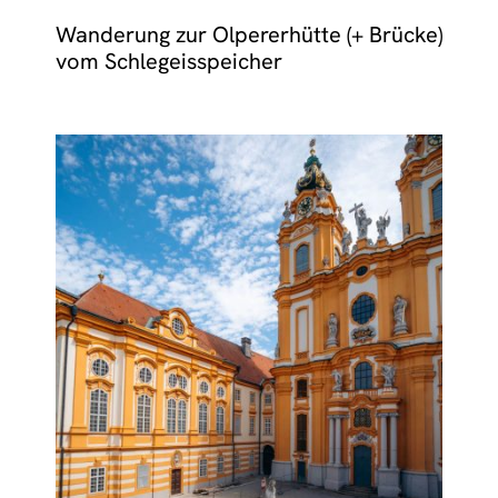
Wanderung zur Olpererhütte (+ Brücke)
vom Schlegeisspeicher