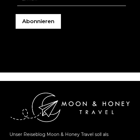
Unser Reiseblog Moon & Honey Travel soll als