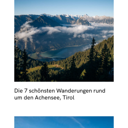
Die 7 schönsten Wanderungen rund
um den Achensee, Tirol