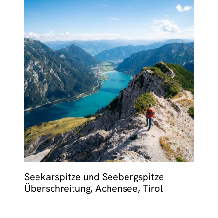
Seekarspitze und Seebergspitze
Überschreitung, Achensee, Tirol