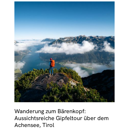
Wanderung zum Bärenkopf:
Aussichtsreiche Gipfeltour über dem
Achensee, Tirol