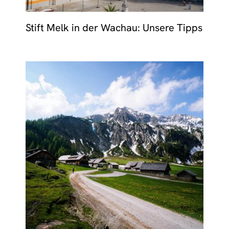
Stift Melk in der Wachau: Unsere Tipps