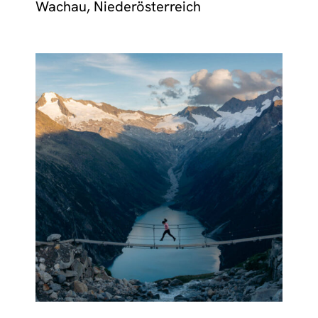
Wachau, Niederösterreich