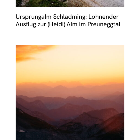
Ursprungalm Schladming: Lohnender
Ausflug zur (Heidi) Alm im Preuneggtal