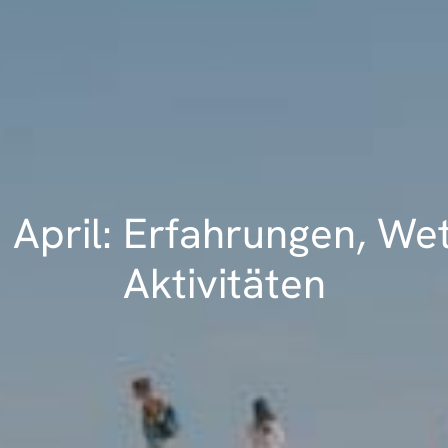
 April: Erfahrungen, Wet
Aktivitäten