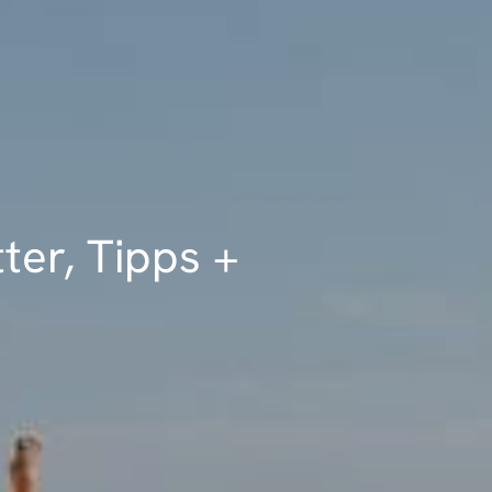
ter, Tipps +