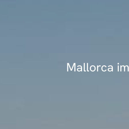
Mallorca im