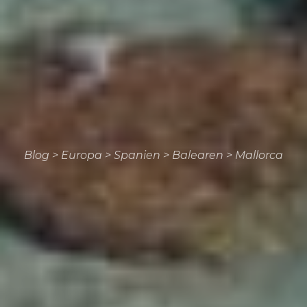
Blog
>
Europa
>
Spanien
>
Balearen
>
Mallorca