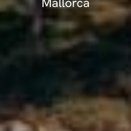
Mallorca