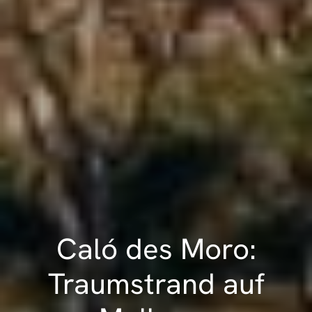
Caló des Moro:
Traumstrand auf