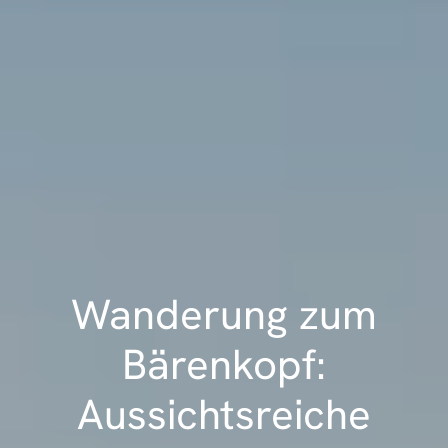
Wanderung zum
Bärenkopf:
Aussichtsreiche