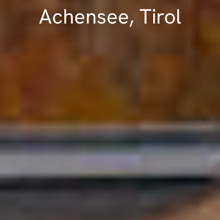
Achensee, Tirol