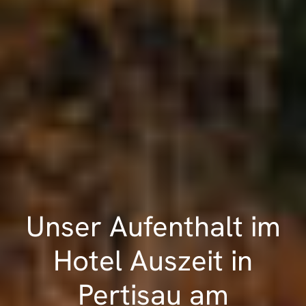
Unser Aufenthalt im
Hotel Auszeit in
Pertisau am