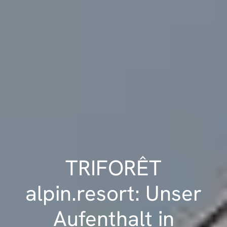
TRIFORÊT
alpin.resort: Unser
Aufenthalt in