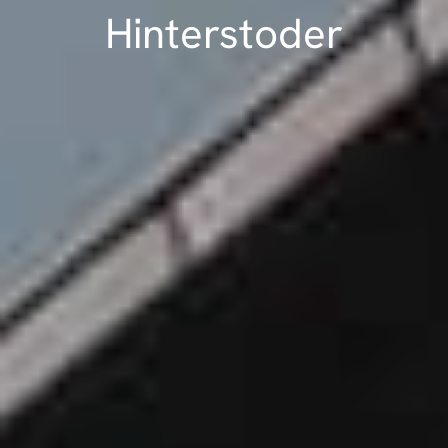
Hinterstoder